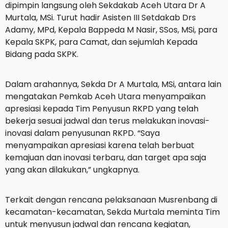
dipimpin langsung oleh Sekdakab Aceh Utara Dr A
Murtala, MSi. Turut hadir Asisten III Setdakab Drs
Adamy, MPd, Kepala Bappeda M Nasir, SSos, MSi, para
Kepala SKPK, para Camat, dan sejumlah Kepada
Bidang pada SKPK.
Dalam arahannya, Sekda Dr A Murtala, MSi, antara lain
mengatakan Pemkab Aceh Utara menyampaikan
apresiasi kepada Tim Penyusun RKPD yang telah
bekerja sesuai jadwal dan terus melakukan inovasi-
inovasi dalam penyusunan RKPD. “Saya
menyampaikan apresiasi karena telah berbuat
kemajuan dan inovasi terbaru, dan target apa saja
yang akan dilakukan,” ungkapnya.
Terkait dengan rencana pelaksanaan Musrenbang di
kecamatan-kecamatan, Sekda Murtala meminta Tim
untuk menyusun jadwal dan rencana kegiatan,