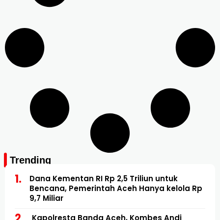
Trending
Dana Kementan RI Rp 2,5 Triliun untuk
Bencana, Pemerintah Aceh Hanya kelola Rp
9,7 Miliar
Kapolresta Banda Aceh, Kombes Andi