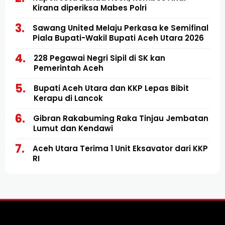
Kirana diperiksa Mabes Polri
Sawang United Melaju Perkasa ke Semifinal
Piala Bupati-Wakil Bupati Aceh Utara 2026
228 Pegawai Negri Sipil di SK kan
Pemerintah Aceh
Bupati Aceh Utara dan KKP Lepas Bibit
Kerapu di Lancok
Gibran Rakabuming Raka Tinjau Jembatan
Lumut dan Kendawi
Aceh Utara Terima 1 Unit Eksavator dari KKP
RI