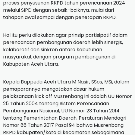
proses penyusunan RKPD tahun perencanaan 2024
melalui SIPD dengan sebaik-baiknya, mulai dari
tahapan awal sampai dengan penetapan RKPD.
Hal itu perlu dilakukan agar prinsip partisipatif dalam
perencanaan pembangunan daerah lebih sinergis,
kolaboratif dan sinkron antara kebutuhan
masyarakat dengan program pembangunan di
Kabupaten Aceh Utara.
Kepala Bappeda Aceh Utara M Nasir, SSos, MSi, dalam
pemaparannya mengatakan dasar hukum
pelaksanaan kick off Musrenbang ini adalah UU Nomor
25 Tahun 2004 tentang Sistem Perencanaan
Pembangunan Nasional, UU Nomor 23 Tahun 2014
tentang Pemerintahan Daerah, Peraturan Mendagri
Nomor 86 Tahun 2017 Pasal 94 bahwa Musrenbang
RKPD kabupaten/kota di kecamatan sebagaimana