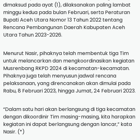
dimaksud pada ayat (1), dilaksanakan paling lambat
minggu kedua pada bulan Februari, serta Peraturan
Bupati Aceh Utara Nomor 13 Tahun 2022 tentang
Rencana Pembangunan Daerah Kabupaten Aceh
Utara Tahun 2023-2026.
Menurut Nasir, pihaknya telah membentuk tiga Tim
untuk melancarkan dan mengkoordinasikan kegiatan
Musrenbang RKPD 2024 di kecamatan-kecamatan.
Pihaknya juga telah menyusun jadwal rencana
pelaksanaan, yang direncanakan akan dimulai pada
Rabu, 8 Februari 2023, hingga Jumat, 24 Februari 2023.
“Dalam satu hari akan berlangsung di tiga kecamatan
dengan dikoordinir Tim masing-masing, kita harapkan
kegiatan ini dapat berlangsung dengan lancar,” kata
Nasir. (*)