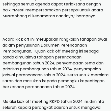
sehingga semua agenda dapat terlaksana dengan
baik. “Mesti mempersamakan persepsi untuk acara
Musrenbang di kecamatan nantinya,” harapnya.
Acara kick off ini merupakan rangkaian tahapan awal
dalam penyusunan Dokumen Perencanaan
Pembangunan. Tujuan kick off meeting ini sebagai
tanda dimulainya tahapan perencanaan
pembangunan tahun 2024, penyampaian tema dan
prioritas pembangunan tahun 2024, penyampaian
jadwal perencanaan tahun 2024, serta untuk meminta
saran dan masukan kepada pemangku kepentingan
berkenaan perencanaan tahun 2024.
Melalui kick off meeting RKPD tahun 2024 ini, diminta
seluruh kepala perangkat daerah untuk mengawal