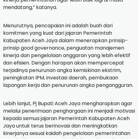
mendatang,” katanya.
Menurutnya, pencapaian ini adalah buah dari
komitmen yang kuat dari jajaran Pemerintah
Kabupaten Aceh Jaya dalam menerapkan prinsip-
prinsip good governance, penguatan manajemen
kinerja dan pengelolaan anggaran yang lebih efektif
dan efisien. Dengan harapan akan mempercepat
terjadinya penurunan angka kemiskinan ekstrim,
peningkatan IPM, investasi daerah, pembukaan
lapangan kerja dan penurunan angka pengangguran.
Lebih lanjut, Pj Bupati Aceh Jaya mengharapkan agar
melalui penerimaan penghargaan ini menjadi motivasi
kepada semua jajaran Pemerintah Kabupaten Aceh
Jaya untuk terus berinovasi dan meningkatkan
kinerjanya sesuai kaidah pengelolaan pemerintahan