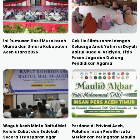
Ini Rumusan Hasil Muzakarah
Cek Lie Silaturahmi dengan
Ulama dan Umara Kabupaten
Keluarga Anak Yatim di Dayah
Aceh Utara 2025
Baitul Huda Al Aziziyah, Titip
Pesan Jaga dan Dukung
Pendidikan Agama
Wagub Aceh Minta Baitul Mal
Perdana di Privinsi Aceh,
Kelola Zakat dan Sedekah
Puluhan Insan Pers Bersatu
Secara Transparan agar
Meriahkan Peringatan Maulid