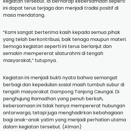
kegiatan tersebut. Ia berharap kebersamaan seperti
ini dapat terus terjaga dan menjadi tradisi positif di
masa mendatang.
“Kami sangat berterima kasih kepada semua pihak
yang telah berkontribusi, baik tenaga maupun materi.
Semoga kegiatan seperti ini terus berlanjut dan
semakin mempererat silaturahmi di tengah
masyarakat,” tutupnya.
Kegiatan ini menjadi bukti nyata bahwa semangat
berbagi dan kepedulian sosial masih tumbuh subur di
tengah masyarakat Gampong Tanjong Ceungai. Di
penghujung Ramadhan yang penuh berkah,
kebersamaan ini tidak hanya mempererat hubungan
antarwarga, tetapi juga menghadirkan kebahagiaan
bagi anak-anak yatim yang menjadi perhatian utama
dalam kegiatan tersebut. (Alman)