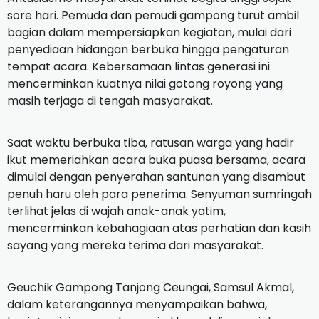
sore hari. Pemuda dan pemudi gampong turut ambil
bagian dalam mempersiapkan kegiatan, mulai dari
penyediaan hidangan berbuka hingga pengaturan
tempat acara. Kebersamaan lintas generasi ini
mencerminkan kuatnya nilai gotong royong yang
masih terjaga di tengah masyarakat.
Saat waktu berbuka tiba, ratusan warga yang hadir
ikut memeriahkan acara buka puasa bersama, acara
dimulai dengan penyerahan santunan yang disambut
penuh haru oleh para penerima. Senyuman sumringah
terlihat jelas di wajah anak-anak yatim,
mencerminkan kebahagiaan atas perhatian dan kasih
sayang yang mereka terima dari masyarakat.
Geuchik Gampong Tanjong Ceungai, Samsul Akmal,
dalam keterangannya menyampaikan bahwa,