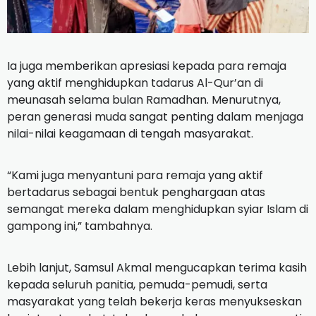
Ia juga memberikan apresiasi kepada para remaja
yang aktif menghidupkan tadarus Al-Qur’an di
meunasah selama bulan Ramadhan. Menurutnya,
peran generasi muda sangat penting dalam menjaga
nilai-nilai keagamaan di tengah masyarakat.
“Kami juga menyantuni para remaja yang aktif
bertadarus sebagai bentuk penghargaan atas
semangat mereka dalam menghidupkan syiar Islam di
gampong ini,” tambahnya.
Lebih lanjut, Samsul Akmal mengucapkan terima kasih
kepada seluruh panitia, pemuda-pemudi, serta
masyarakat yang telah bekerja keras menyukseskan