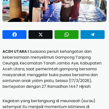
ACEH UTARA I
Suasana penuh kehangatan dan
kebersamaan menyelimuti Gampong Tanjong
Ceungai, Kecamatan Tanah Jambo Aye, Kabupaten
Aceh Utara, saat pemerintah gampong bersama
masyarakat menggelar buka puasa bersama dan
santunan anak yatim piatu, Selasa (17/3/2026),
bertepatan dengan 27 Ramadhan 1447 Hijriah.
Kegiatan yang berlangsung di meunasah (surau)
setempat itu menjadi momentum istimewa di