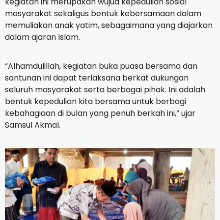
kegiatan ini merupakan wujud kepedulian sosial
masyarakat sekaligus bentuk kebersamaan dalam
memuliakan anak yatim, sebagaimana yang diajarkan
dalam ajaran Islam.
“Alhamdulillah, kegiatan buka puasa bersama dan
santunan ini dapat terlaksana berkat dukungan
seluruh masyarakat serta berbagai pihak. Ini adalah
bentuk kepedulian kita bersama untuk berbagi
kebahagiaan di bulan yang penuh berkah ini,” ujar
Samsul Akmal.