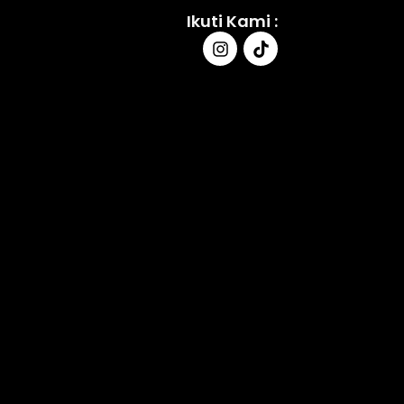
Ikuti Kami :