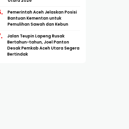
Utara 2026
Pemerintah Aceh Jelaskan Posisi
Bantuan Kementan untuk
Pemulihan Sawah dan Kebun
Jalan Teupin Lapeng Rusak
Bertahun-tahun, Joel Panton
Desak Pemkab Aceh Utara Segera
Bertindak