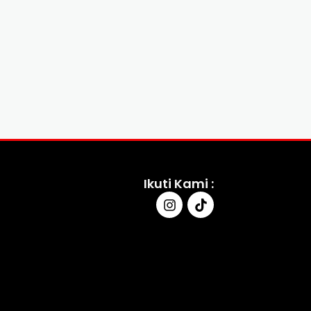
Ikuti Kami :